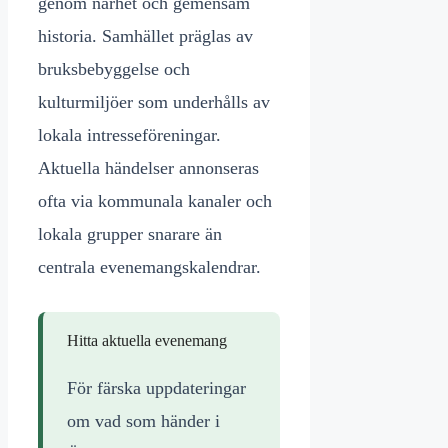
genom närhet och gemensam
historia. Samhället präglas av
bruksbebyggelse och
kulturmiljöer som underhålls av
lokala intresseföreningar.
Aktuella händelser annonseras
ofta via kommunala kanaler och
lokala grupper snarare än
centrala evenemangskalendrar.
Hitta aktuella evenemang
För färska uppdateringar
om vad som händer i