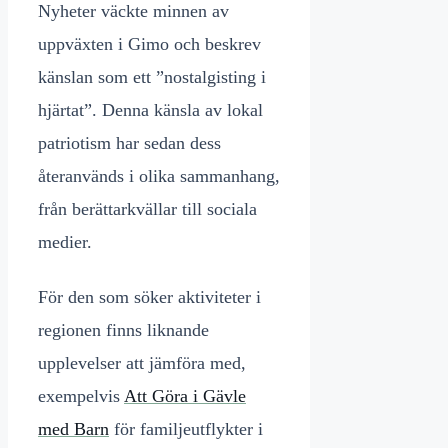
Nyheter väckte minnen av
uppväxten i Gimo och beskrev
känslan som ett ”nostalgisting i
hjärtat”. Denna känsla av lokal
patriotism har sedan dess
återanvänds i olika sammanhang,
från berättarkvällar till sociala
medier.
För den som söker aktiviteter i
regionen finns liknande
upplevelser att jämföra med,
exempelvis
Att Göra i Gävle
med Barn
för familjeutflykter i