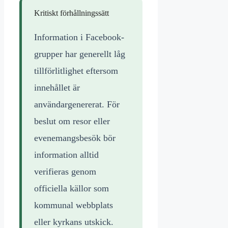
Kritiskt förhållningssätt
Information i Facebook-
grupper har generellt låg
tillförlitlighet eftersom
innehållet är
användargenererat. För
beslut om resor eller
evenemangsbesök bör
information alltid
verifieras genom
officiella källor som
kommunal webbplats
eller kyrkans utskick.