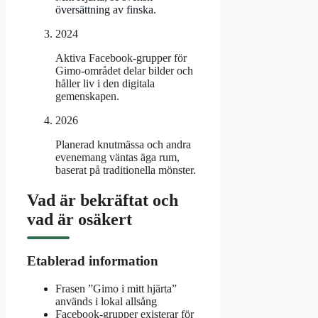
översättning av finska
.
2024
Aktiva Facebook-grupper för
Gimo-området delar bilder och
håller liv i den digitala
gemenskapen.
2026
Planerad knutmässa och andra
evenemang väntas äga rum,
baserat på traditionella mönster.
Vad är bekräftat och
vad är osäkert
Etablerad information
Frasen ”Gimo i mitt hjärta”
används i lokal allsång
Facebook-grupper existerar för