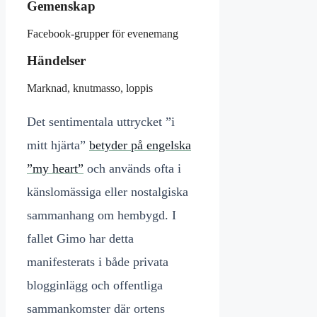
Gemenskap
Facebook-grupper för evenemang
Händelser
Marknad, knutmasso, loppis
Det sentimentala uttrycket ”i
mitt hjärta”
betyder på engelska
”my heart”
och används ofta i
känslomässiga eller nostalgiska
sammanhang om hembygd. I
fallet Gimo har detta
manifesterats i både privata
blogginlägg och offentliga
sammankomster där ortens