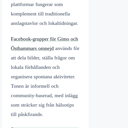
plattformar fungerar som
komplement till traditionella
anslagstavlor och lokaltidningar.
Facebook-grupper för Gimo och
Östhammars omnejd
används för
att dela bilder, ställa frågor om
lokala förhållanden och
organisera spontana aktiviteter.
Tonen är informell och
community-baserad, med inlägg
som sträcker sig från hälsotips
till påskfirande.