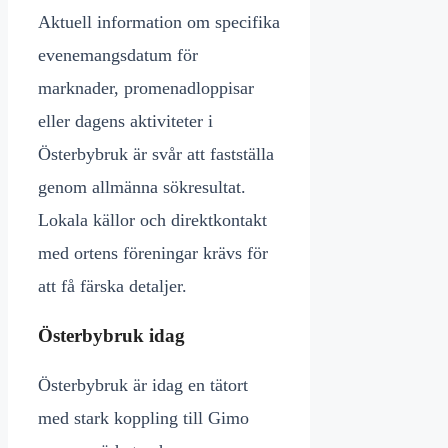
Aktuell information om specifika
evenemangsdatum för
marknader, promenadloppisar
eller dagens aktiviteter i
Österbybruk är svår att fastställa
genom allmänna sökresultat.
Lokala källor och direktkontakt
med ortens föreningar krävs för
att få färska detaljer.
Österbybruk idag
Österbybruk är idag en tätort
med stark koppling till Gimo