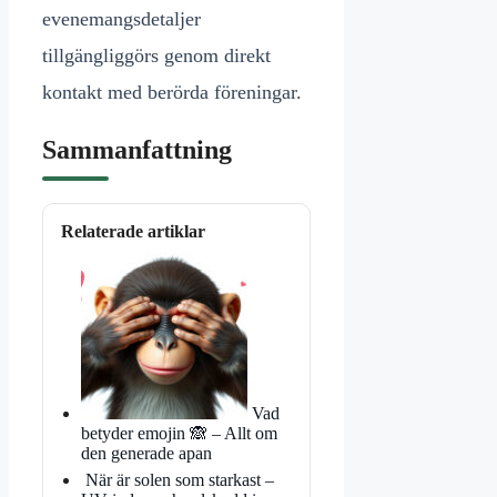
evenemangsdetaljer
tillgängliggörs genom direkt
kontakt med berörda föreningar.
Sammanfattning
Relaterade artiklar
Vad
betyder emojin 🙈 – Allt om
den generade apan
När är solen som starkast –