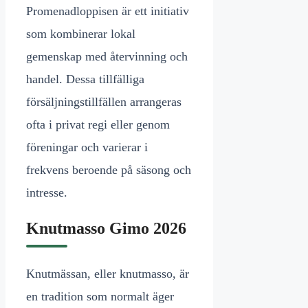
Promenadloppisen är ett initiativ
som kombinerar lokal
gemenskap med återvinning och
handel. Dessa tillfälliga
försäljningstillfällen arrangeras
ofta i privat regi eller genom
föreningar och varierar i
frekvens beroende på säsong och
intresse.
Knutmasso Gimo 2026
Knutmässan, eller knutmasso, är
en tradition som normalt äger