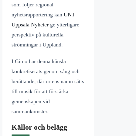
som följer regional
nyhetsrapportering kan
UNT
Uppsala Nyheter
ge ytterligare
perspektiv på kulturella
strömningar i Uppland.
I Gimo har denna känsla
konkretiserats genom sång och
berättande, där ortens namn sätts
till musik för att förstärka
gemenskapen vid
sammankomster.
Källor och belägg