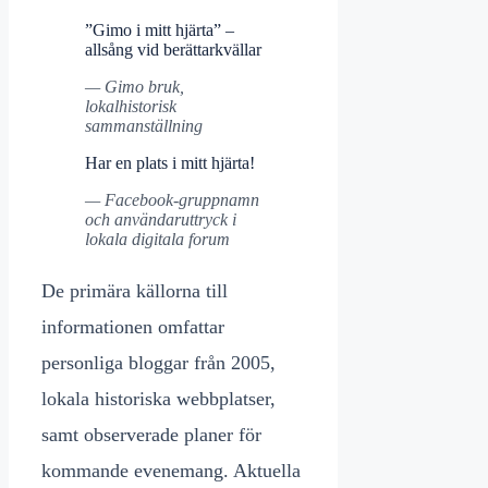
”Gimo i mitt hjärta” –
allsång vid berättarkvällar
— Gimo bruk,
lokalhistorisk
sammanställning
Har en plats i mitt hjärta!
— Facebook-gruppnamn
och användaruttryck i
lokala digitala forum
De primära källorna till
informationen omfattar
personliga bloggar från 2005,
lokala historiska webbplatser,
samt observerade planer för
kommande evenemang. Aktuella